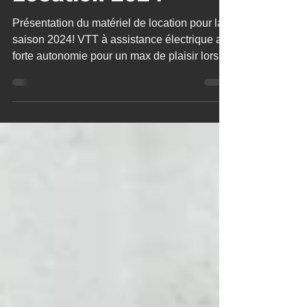
Location 2024
Présentation du matériel de location pour la
saison 2024! VTT à assistance électrique a
forte autonomie pour un max de plaisir lors
de...