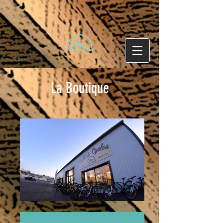
La Boutique